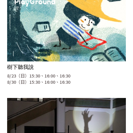
樹下聽我說
8/23（日）15:30、16:00、16:30
8/30（日）15:30、16:00、16:30