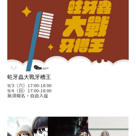
蛀牙蟲大戰牙槽王
9/3（六）
17:00-18:00
9/4（日）
17:00-18:00
無須報名，自由入座