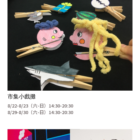
市集小戲攤
8/22-8/23（六-日）14:30-20:30
8/29-8/30（六-日）14:30-20:30