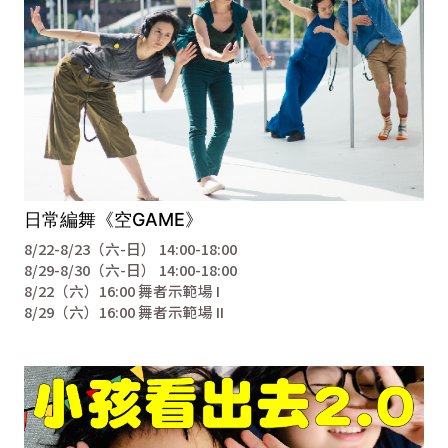
日常編舞《空GAME》
8/22-8/23（六-日） 14:00-18:00
8/29-8/30（六-日） 14:00-18:00
8/22（六）16:00 舞者示範場 I
8/29（六）16:00 舞者示範場 II