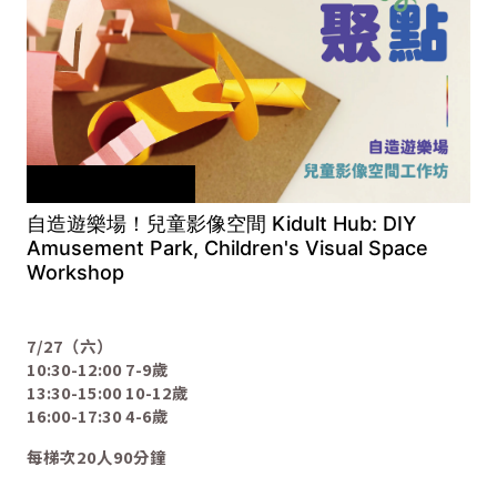
本工作坊需事先報名
自造遊樂場！兒童影像空間 Kidult Hub: DIY
Amusement Park, Children's Visual Space
Workshop
7/27（六）
10:30-12:00 7-9歲
13:30-15:00 10-12歲
16:00-17:30 4-6歲
每梯次20人90分鐘