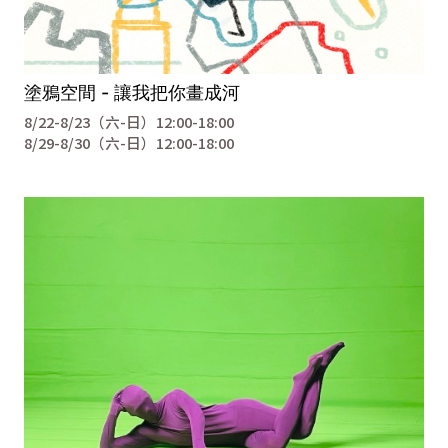
塗鴉空間 - 讓我把你畫成河
8/22-8/23（六-日）12:00-18:00
8/29-8/30（六-日）12:00-18:00