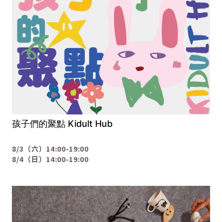
孩子們的聚點 Kidult Hub
8/3（六）14:00-19:00
8/4（日）14:00-19:00