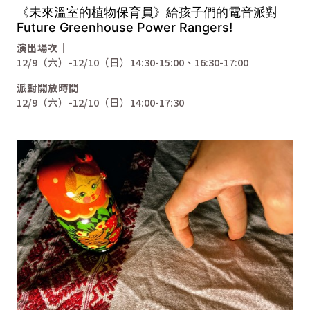
《未來溫室的植物保育員》給孩子們的電音派對
Future Greenhouse Power Rangers!
演出場次｜
12/9（六）-12/10（日）14:30-15:00、16:30-17:00
派對開放時間｜
12/9（六）-12/10（日）14:00-17:30