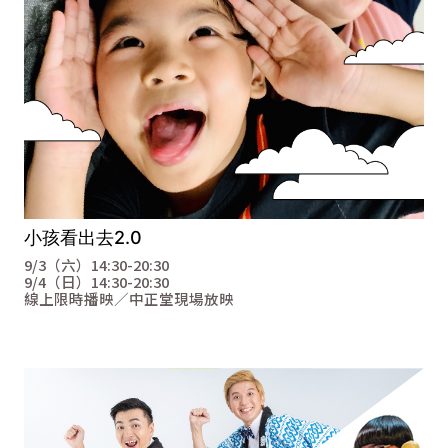
小孩看出去2.0
9/3（六）
14:30-20:30
9/4（日）
14:30-20:30
線上限時播映／中正堂現場放映