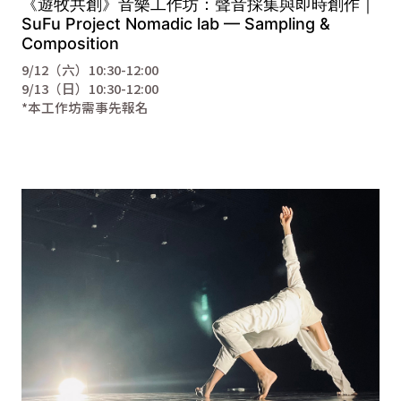
《遊牧共創》音樂工作坊：聲音採集與即時創作｜
SuFu Project Nomadic lab — Sampling &
Composition
9/12（六）10:30-12:00
9/13（日）10:30-12:00
*本工作坊需事先報名