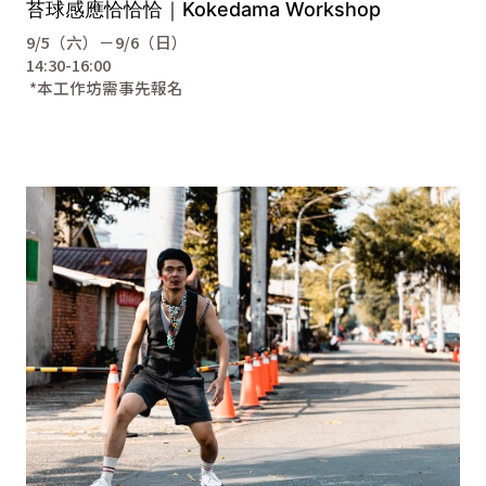
苔球感應恰恰恰｜Kokedama Workshop
9/5（六）－9/6（日）
14:30-16:00
*本工作坊需事先報名