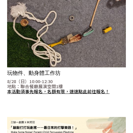
玩物件、動身體工作坊
8/28（日）10:00-12:30
地點：聯合餐廳展演空間1樓
本活動須事先報名，名額有限，速速點此前往報名！