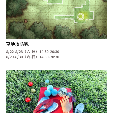
草地攻防戰
8/22-8/23（六-日）14:30-20:30
8/29-8/30（六-日）14:30-20:30