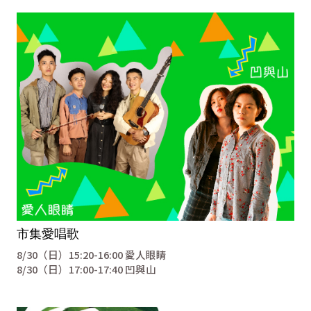
市集愛唱歌
8/30（日）15:20-16:00 愛人眼睛
8/30（日）17:00-17:40 凹與山