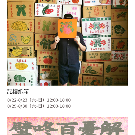
記憶紙箱
8/22-8/23（六-日）12:00-18:00
8/29-8/30（六-日）12:00-18:00