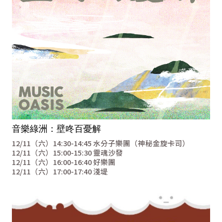
音樂綠洲：壁咚百憂解
12/11（六）14:30-14:45 水分子樂團（神秘金旋卡司）
12/11（六）15:00-15:30 靈魂沙發
12/11（六）16:00-16:40 好樂團
12/11（六）17:00-17:40 淺堤