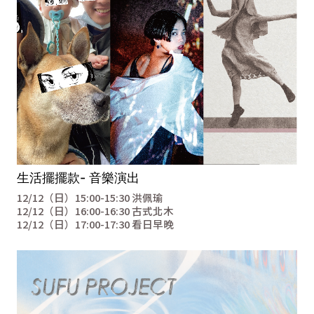
生活擺擺款- 音樂演出
12/12（日）15:00-15:30 洪佩瑜
12/12（日）16:00-16:30 古式北木
12/12（日）17:00-17:30 看日早晚