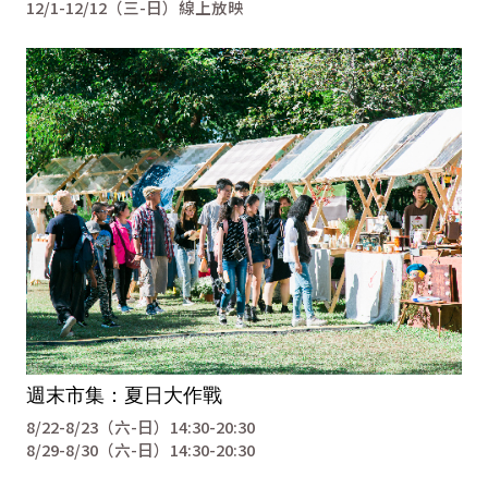
12/1-12/12（三-日）線上放映
週末市集：夏日大作戰
8/22-8/23（六-日）14:30-20:30
8/29-8/30（六-日）14:30-20:30