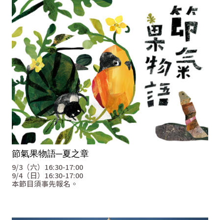
節氣果物語─夏之章
9/3（六）
16:30-17:00
9/4（日）
16:30-17:00
本節目須事先報名。