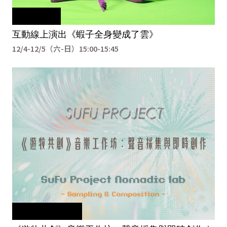
活動已結束
互動線上演出《蝦子全身變成了雲》
12/4-12/5（六-日）15:00-15:45
本活動須事先報名