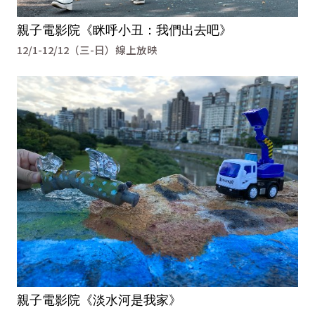
親子電影院《眯呼小丑：我們出去吧》
12/1-12/12（三-日）線上放映
親子電影院《淡水河是我家》