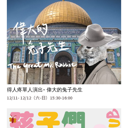
得人疼單人演出- 偉大的兔子先生
12/11- 12/12（六-日）15:30-16:00