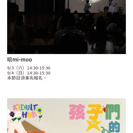
暗mi-moo
9/3（六）
14:30-15:30
9/4（日）
14:30-15:30
本節目須事先報名。