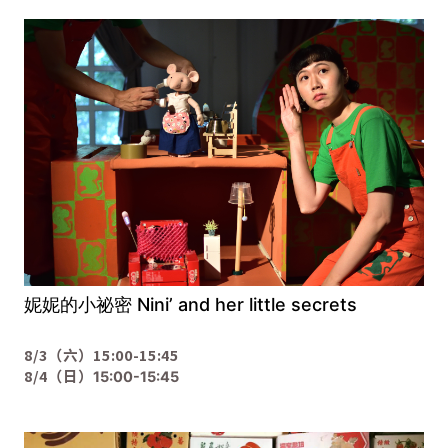
妮妮的小祕密 Nini’ and her little secrets
8/3（六）15:00-15:45
8/4（日）
15:00-15:45