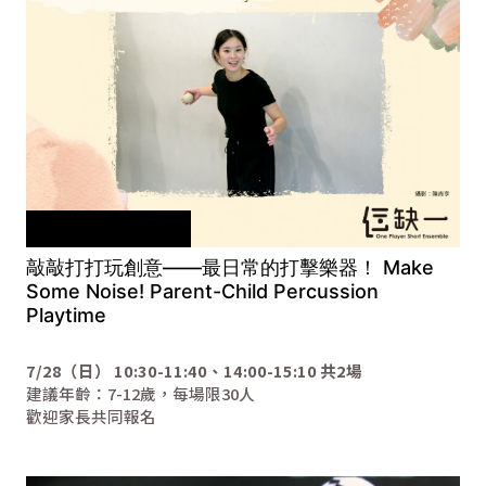
本工作坊需事先報名
敲敲打打玩創意——最日常的打擊樂器！ Make
Some Noise! Parent-Child Percussion
Playtime
7/28（日） 10:30-11:40、14:00-15:10 共2場
建議年齡：7-12歲，每場限30人
歡迎家長共同報名