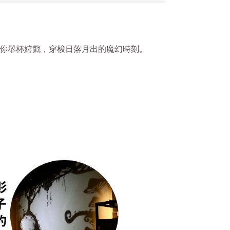
你舉杯嬉戲，穿梭日落月出的魔幻時刻。