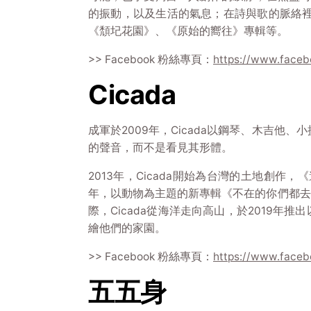
的振動，以及生活的氣息；在詩與歌的脈絡裡
《頹圮花園》、《原始的嚮往》專輯等。
>> Facebook 粉絲專頁：
https://www.faceb
Cicada
成軍於2009年，Cicada以鋼琴、木吉他
的聲音，而不是看見其形體。
2013年，Cicada開始為台灣的土地創
年，以動物為主題的新專輯《不在的你們都去
際，Cicada從海洋走向高山，於2019
繪他們的家園。
>> Facebook 粉絲專頁：
https://www.face
五五身