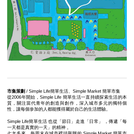
市集策劃
 / Simple Life簡單生活、Simple Market 簡單市集
從2006年開始，Simple Life 簡單生活⼀直持續探索生活的本
質，關注當代青年的創造與創作，深入城市多元的獨特個
性，讓每個參加的人都能獲得屬於自⼰的生活體驗。
Simple Life簡單生活 也從「節日」走進「日常」 ，傳遞「每
一天都是真實的一天」的精神 。
七年多來，每周末在城市裡頭舉辦的 Simple Market 簡單市