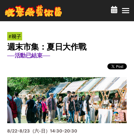
#親子
週末市集：夏日大作戰
──活動已結束──
8/22-8/23（六-日）14:30-20:30