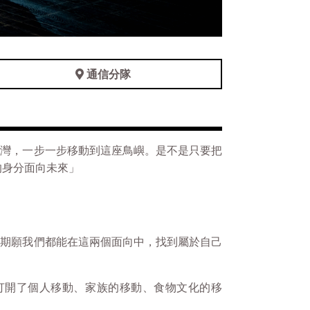
通信分隊
台灣，一步一步移動到這座鳥嶼。是不是只要把
的身分面向未來」
也期願我們都能在這兩個面向中，找到屬於自己
方式，打開了個人移動、家族的移動、食物文化的移