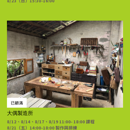
8/23（日）
15:30-16:00
已額滿
大偶製造所
8/12、8/14、8/17、8/19 11:00- 18:00 課程
8/21（五）14:00-18:00 製作與排練