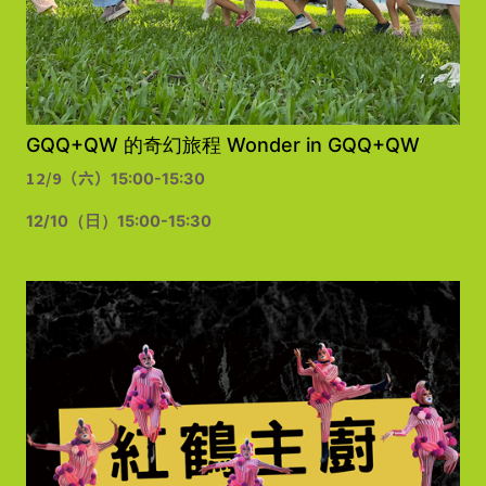
GQQ+QW 的奇幻旅程 Wonder in GQQ+QW
12/9（六）
15:00-15:30
12/10（日）15:00-15:30