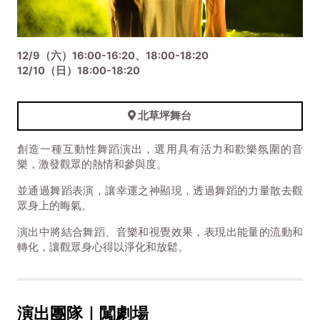
12/9（六）16:00-16:20、18:00-18:20
12/10（日）18:00-18:20
北草坪舞台
創造一種互動性舞蹈演出，選用具有活力和歡樂氛圍的音
樂，激發觀眾的熱情和參與度。
並通過舞蹈表演，讓幸運之神顯現，透過舞蹈的力量散去觀
眾身上的晦氣。
演出中將結合舞蹈、音樂和視覺效果，表現出能量的流動和
轉化，讓觀眾身心得以淨化和放鬆。
演出團隊｜闖劇場