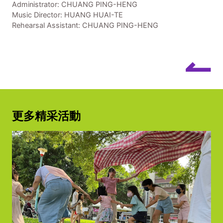
Administrator: CHUANG PING-HENG
Music Director: HUANG HUAI-TE
Rehearsal Assistant: CHUANG PING-HENG
↼
更多精采活動