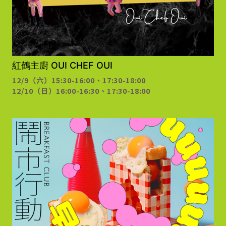
紅鶴主廚 OUI CHEF OUI
12/9（六）15:30-16:00、17:30-18:00
12/10（日）16:00-16:30、17:30-18:00