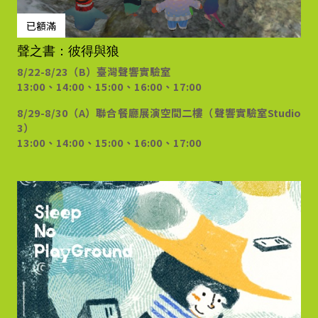
已額滿
聲之書：彼得與狼
8/22-8/23（B）臺灣聲響實驗室
13:00、14:00、15:00、16:00、17:00
8/29-8/30（A）聯合餐廳展演空間二樓（聲響實驗室Studio
3）
13:00、14:00、15:00、16:00、17:00