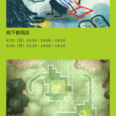
樹下聽我說
8/23（日）15:30、16:00、16:30
8/30（日）15:30、16:00、16:30